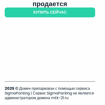
продается
КУПИТЬ СЕЙЧАС
2025
© Домен припаркован с помощью сервиса
SigmaParking | Сервис SigmaParking не является
администратором домена mtk-21.ru