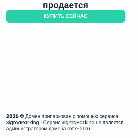
продается
КУПИТЬ СЕЙЧАС
2025
© Домен припаркован с помощью сервиса
SigmaParking | Сервис SigmaParking не является
администратором домена mtk-21.ru