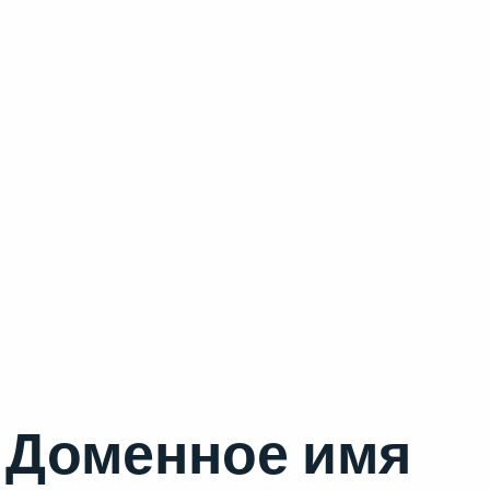
Доменное имя