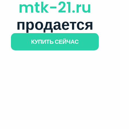
mtk-21.ru
продается
КУПИТЬ СЕЙЧАС