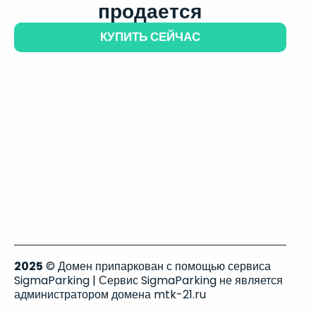
продается
КУПИТЬ СЕЙЧАС
2025
© Домен припаркован с помощью сервиса
SigmaParking | Сервис SigmaParking не является
администратором домена mtk-21.ru