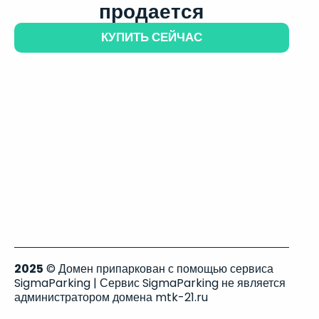
продается
КУПИТЬ СЕЙЧАС
2025
© Домен припаркован с помощью сервиса
SigmaParking | Сервис SigmaParking не является
администратором домена mtk-21.ru