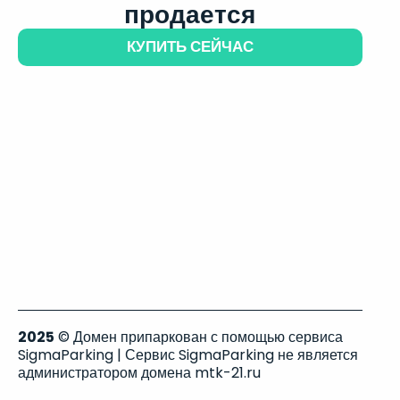
продается
КУПИТЬ СЕЙЧАС
2025
© Домен припаркован с помощью сервиса
SigmaParking | Сервис SigmaParking не является
администратором домена mtk-21.ru