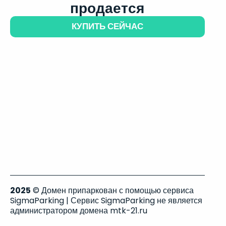
продается
КУПИТЬ СЕЙЧАС
2025
© Домен припаркован с помощью сервиса
SigmaParking | Сервис SigmaParking не является
администратором домена mtk-21.ru