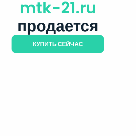
mtk-21.ru
продается
КУПИТЬ СЕЙЧАС