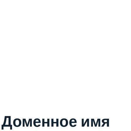
Доменное имя