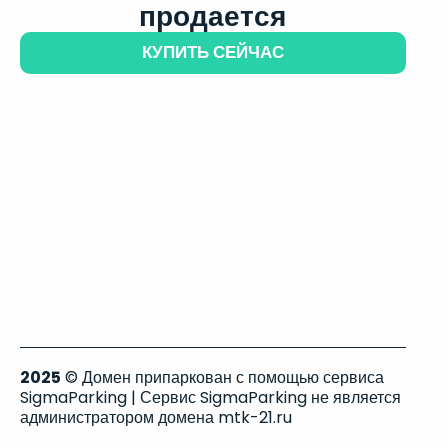
продается
КУПИТЬ СЕЙЧАС
2025
© Домен припаркован с помощью сервиса
SigmaParking | Сервис SigmaParking не является
администратором домена mtk-21.ru