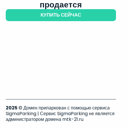
продается
КУПИТЬ СЕЙЧАС
2025
© Домен припаркован с помощью сервиса
SigmaParking | Сервис SigmaParking не является
администратором домена mtk-21.ru