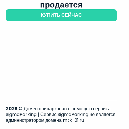
продается
КУПИТЬ СЕЙЧАС
2025
© Домен припаркован с помощью сервиса
SigmaParking | Сервис SigmaParking не является
администратором домена mtk-21.ru