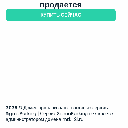
продается
КУПИТЬ СЕЙЧАС
2025
© Домен припаркован с помощью сервиса
SigmaParking | Сервис SigmaParking не является
администратором домена mtk-21.ru