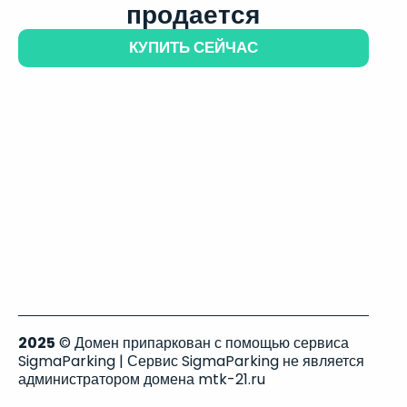
продается
КУПИТЬ СЕЙЧАС
2025
© Домен припаркован с помощью сервиса
SigmaParking | Сервис SigmaParking не является
администратором домена mtk-21.ru