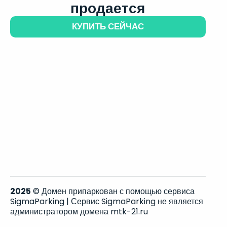
продается
КУПИТЬ СЕЙЧАС
2025
© Домен припаркован с помощью сервиса
SigmaParking | Сервис SigmaParking не является
администратором домена mtk-21.ru