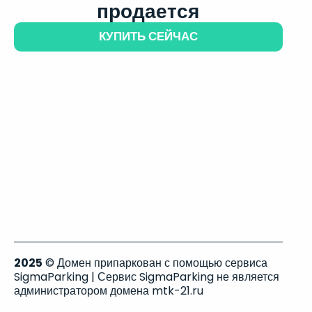
продается
КУПИТЬ СЕЙЧАС
2025
© Домен припаркован с помощью сервиса
SigmaParking | Сервис SigmaParking не является
администратором домена mtk-21.ru