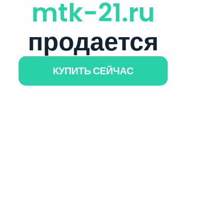
mtk-21.ru
продается
КУПИТЬ СЕЙЧАС