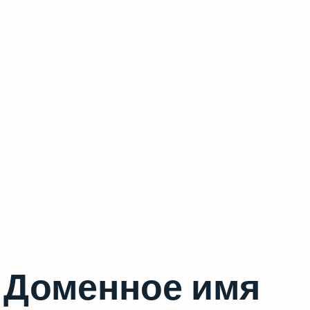
Доменное имя