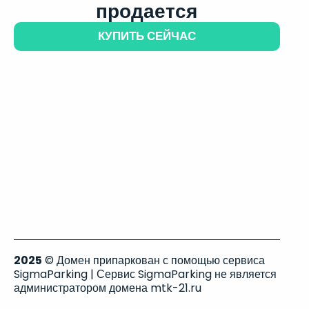
продается
КУПИТЬ СЕЙЧАС
2025
© Домен припаркован с помощью сервиса
SigmaParking | Сервис SigmaParking не является
администратором домена mtk-21.ru