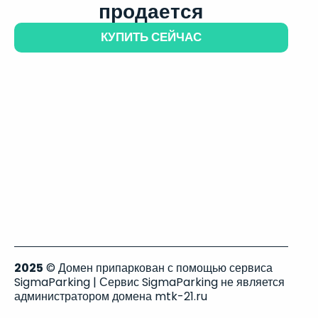
продается
КУПИТЬ СЕЙЧАС
2025
© Домен припаркован с помощью сервиса
SigmaParking | Сервис SigmaParking не является
администратором домена mtk-21.ru