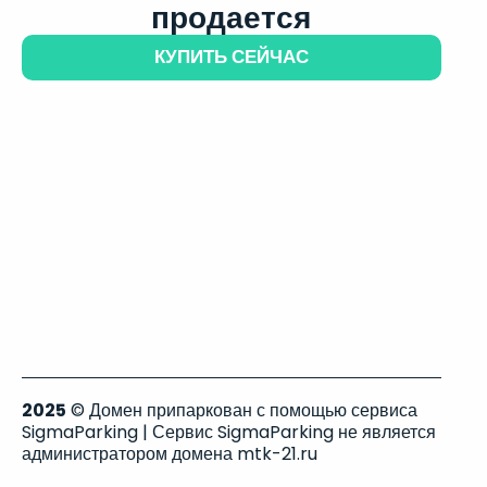
продается
КУПИТЬ СЕЙЧАС
2025
© Домен припаркован с помощью сервиса
SigmaParking | Сервис SigmaParking не является
администратором домена mtk-21.ru