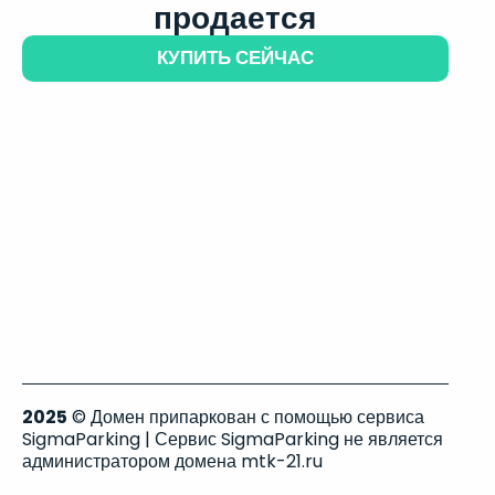
продается
КУПИТЬ СЕЙЧАС
2025
© Домен припаркован с помощью сервиса
SigmaParking | Сервис SigmaParking не является
администратором домена mtk-21.ru