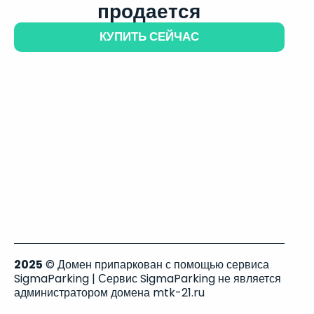
продается
КУПИТЬ СЕЙЧАС
2025
© Домен припаркован с помощью сервиса
SigmaParking | Сервис SigmaParking не является
администратором домена mtk-21.ru