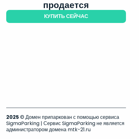
продается
КУПИТЬ СЕЙЧАС
2025
© Домен припаркован с помощью сервиса
SigmaParking | Сервис SigmaParking не является
администратором домена mtk-21.ru