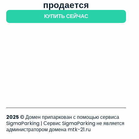
продается
КУПИТЬ СЕЙЧАС
2025
© Домен припаркован с помощью сервиса
SigmaParking | Сервис SigmaParking не является
администратором домена mtk-21.ru