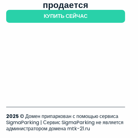
продается
КУПИТЬ СЕЙЧАС
2025
© Домен припаркован с помощью сервиса
SigmaParking | Сервис SigmaParking не является
администратором домена mtk-21.ru