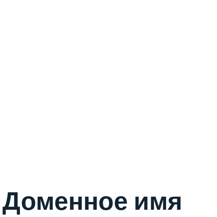
Доменное имя