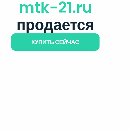
mtk-21.ru
продается
КУПИТЬ СЕЙЧАС