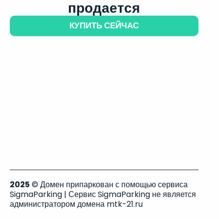
продается
КУПИТЬ СЕЙЧАС
2025
© Домен припаркован с помощью сервиса
SigmaParking | Сервис SigmaParking не является
администратором домена mtk-21.ru