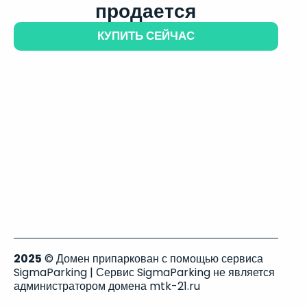
продается
КУПИТЬ СЕЙЧАС
2025
© Домен припаркован с помощью сервиса
SigmaParking | Сервис SigmaParking не является
администратором домена mtk-21.ru