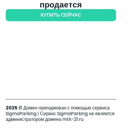
продается
КУПИТЬ СЕЙЧАС
2025
© Домен припаркован с помощью сервиса
SigmaParking | Сервис SigmaParking не является
администратором домена mtk-21.ru