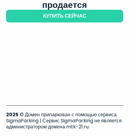
продается
КУПИТЬ СЕЙЧАС
2025
© Домен припаркован с помощью сервиса
SigmaParking | Сервис SigmaParking не является
администратором домена mtk-21.ru