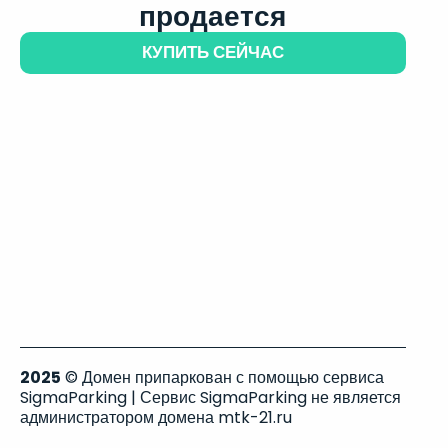
продается
КУПИТЬ СЕЙЧАС
2025
© Домен припаркован с помощью сервиса
SigmaParking | Сервис SigmaParking не является
администратором домена mtk-21.ru