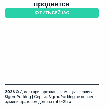
продается
КУПИТЬ СЕЙЧАС
2025
© Домен припаркован с помощью сервиса
SigmaParking | Сервис SigmaParking не является
администратором домена mtk-21.ru