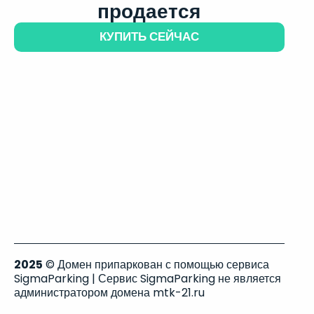
продается
КУПИТЬ СЕЙЧАС
2025
© Домен припаркован с помощью сервиса
SigmaParking | Сервис SigmaParking не является
администратором домена mtk-21.ru