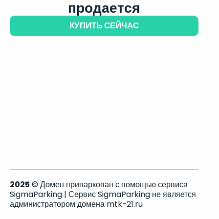
продается
КУПИТЬ СЕЙЧАС
2025
© Домен припаркован с помощью сервиса
SigmaParking | Сервис SigmaParking не является
администратором домена mtk-21.ru