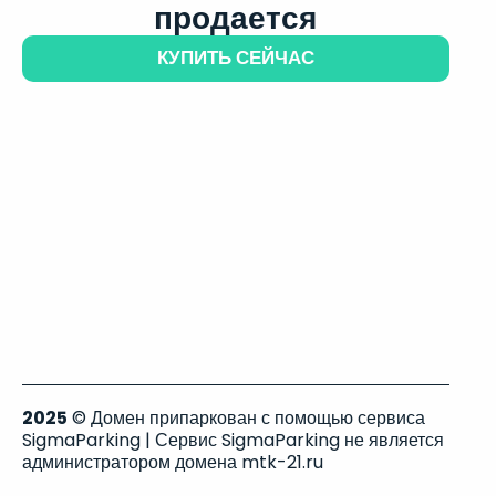
продается
КУПИТЬ СЕЙЧАС
2025
© Домен припаркован с помощью сервиса
SigmaParking | Сервис SigmaParking не является
администратором домена mtk-21.ru