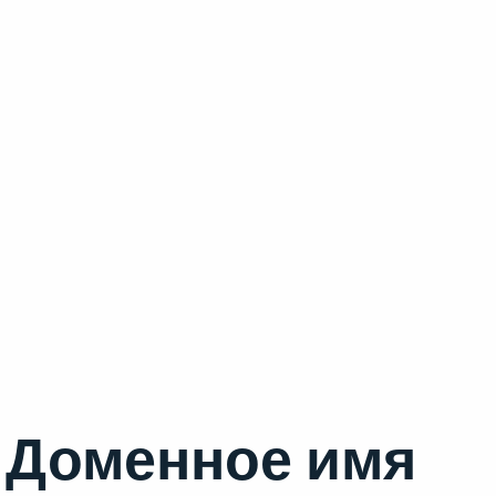
Доменное имя