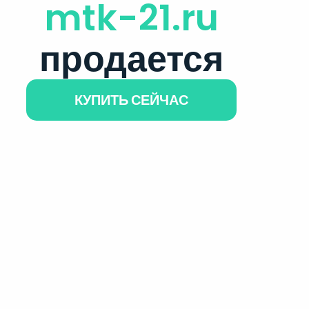
mtk-21.ru
продается
КУПИТЬ СЕЙЧАС