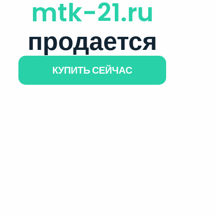
mtk-21.ru
продается
КУПИТЬ СЕЙЧАС