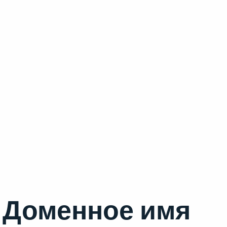
Доменное имя