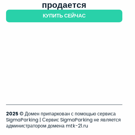
продается
КУПИТЬ СЕЙЧАС
2025
© Домен припаркован с помощью сервиса
SigmaParking | Сервис SigmaParking не является
администратором домена mtk-21.ru