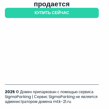
продается
КУПИТЬ СЕЙЧАС
2025
© Домен припаркован с помощью сервиса
SigmaParking | Сервис SigmaParking не является
администратором домена mtk-21.ru