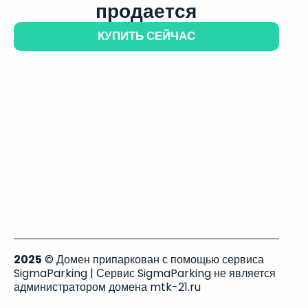
продается
КУПИТЬ СЕЙЧАС
2025
© Домен припаркован с помощью сервиса
SigmaParking | Сервис SigmaParking не является
администратором домена mtk-21.ru