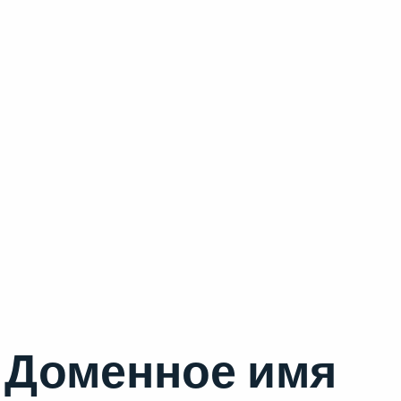
Доменное имя