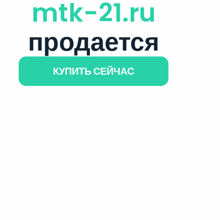
mtk-21.ru
продается
КУПИТЬ СЕЙЧАС