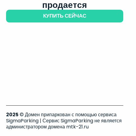
продается
КУПИТЬ СЕЙЧАС
2025
© Домен припаркован с помощью сервиса
SigmaParking | Сервис SigmaParking не является
администратором домена mtk-21.ru