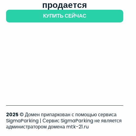
продается
КУПИТЬ СЕЙЧАС
2025
© Домен припаркован с помощью сервиса
SigmaParking | Сервис SigmaParking не является
администратором домена mtk-21.ru