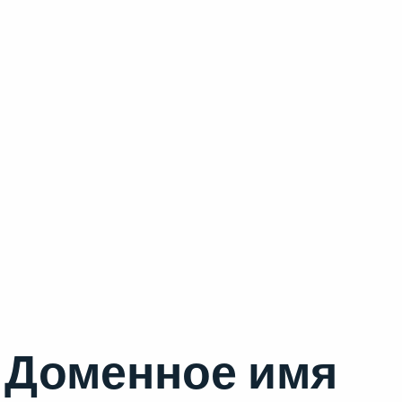
Доменное имя