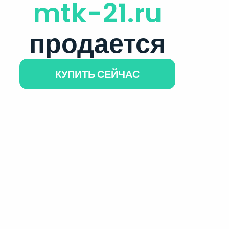
mtk-21.ru
продается
КУПИТЬ СЕЙЧАС