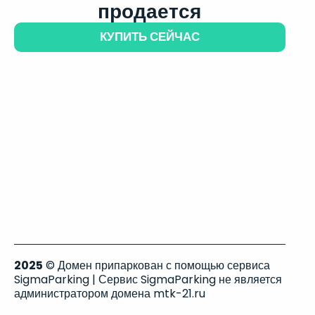
продается
КУПИТЬ СЕЙЧАС
2025
© Домен припаркован с помощью сервиса
SigmaParking | Сервис SigmaParking не является
администратором домена mtk-21.ru