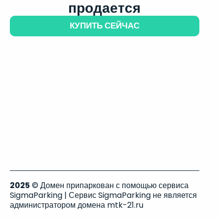
продается
КУПИТЬ СЕЙЧАС
2025
© Домен припаркован с помощью сервиса
SigmaParking | Сервис SigmaParking не является
администратором домена mtk-21.ru