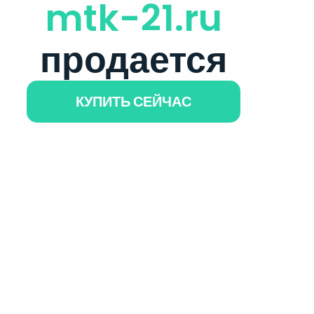
mtk-21.ru
продается
КУПИТЬ СЕЙЧАС