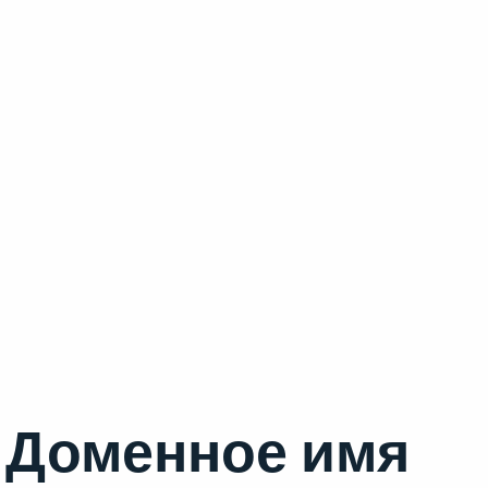
Доменное имя