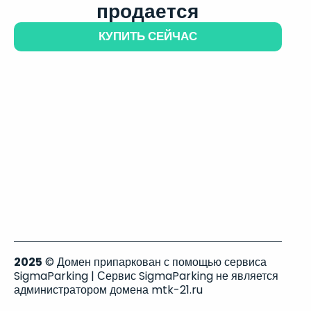
продается
КУПИТЬ СЕЙЧАС
2025
© Домен припаркован с помощью сервиса
SigmaParking | Сервис SigmaParking не является
администратором домена mtk-21.ru