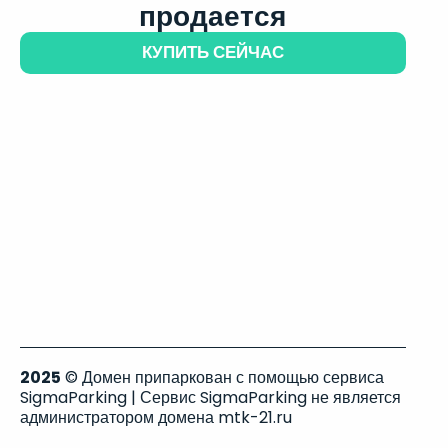
продается
КУПИТЬ СЕЙЧАС
2025
© Домен припаркован с помощью сервиса
SigmaParking | Сервис SigmaParking не является
администратором домена mtk-21.ru