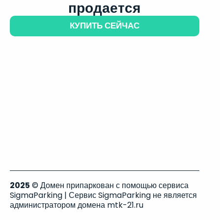
продается
КУПИТЬ СЕЙЧАС
2025
© Домен припаркован с помощью сервиса
SigmaParking | Сервис SigmaParking не является
администратором домена mtk-21.ru