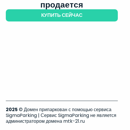
продается
КУПИТЬ СЕЙЧАС
2025
© Домен припаркован с помощью сервиса
SigmaParking | Сервис SigmaParking не является
администратором домена mtk-21.ru